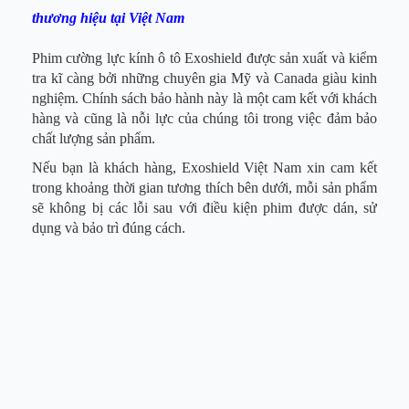
thương hiệu tại Việt Nam
Phim cường lực kính ô tô Exoshield được sản xuất và kiểm
tra kĩ càng bởi những chuyên gia Mỹ và Canada giàu kinh
nghiệm. Chính sách bảo hành này là một cam kết với khách
hàng và cũng là nỗi lực của chúng tôi trong việc đảm bảo
chất lượng sản phẩm.
Nếu bạn là khách hàng, Exoshield Việt Nam xin cam kết
trong khoảng thời gian tương thích bên dưới, mỗi sản phẩm
sẽ không bị các lỗi sau với điều kiện phim được dán, sử
dụng và bảo trì đúng cách.