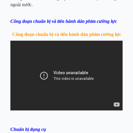
ngoài nước.
Công đoạn chuẩn bị và tiến hành dán phim cường lực
Công đoạn chuẩn bị và tiến hành dán phim cường lực
Chuẩn bị dụng cụ