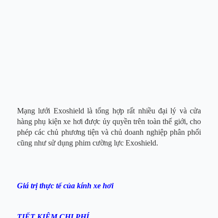
Mạng lưới Exoshield là tổng hợp rất nhiều đại lý và cửa
hàng phụ kiện xe hơi được ủy quyền trên toàn thế giới, cho
phép các chủ phương tiện và chủ doanh nghiệp phân phối
cũng như sử dụng phim cường lực Exoshield.
Giá trị thực tế của kính xe hơi
TIẾT KIỆM CHI PHÍ